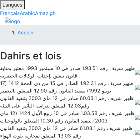
Langues
Français
Arabic
Amazigh
Fil
Accueil
d'Ariane
Dahirs et lois
ظهير شريف رقم 1.93.51 صادر في 10 سبتمبر 1993 معتبر بمثابة
قانون يتعلق بإحداث الوكالات الحضرية
ظهير شريف رقم 1.92.31 الصادر في 15 من ذي الحجة 1412 (17
يونيو 1992) بتنفيذ القانون رقم 12.90 المتعلق بالتعمير
ظهير شريف رقم 60.03.1 صادر في 12 ماي 2003 بتنفيذ القانون
رقم12.03 المتعلق بدراسة التأثير على البيئة
ظهير شريف رقم 1.03.58 صادر في 10 ربيع الأول 1424 (12 ماي
2003) بتنفيد القانون رقم 10.30 المتعلق بالولوجيات
ظهير شريف رقم 61.03.1 صادر في 12 ماي 2003 بتنفيذ القانون
رقم 13.03 المتعلق بمحاربة تلوث الهواء