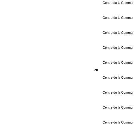
Centre de la Commune
Centre de la Commun
Centre de la Commu
Centre de la Commu
Centre de la Commun
20
Centre de la Commun
Centre de la Commun
Centre de la Commune
Centre de la Commun