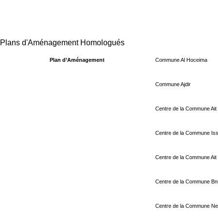
Plans d'Aménagement Homologués
Plan d’Aménagement
Commune Al Hoceima
Commune Ajdir
Centre de la Commune Ait 
Centre de la Commune Is
Centre de la Commune Ait
Centre de la Commune Bni
Centre de la Commune Ne