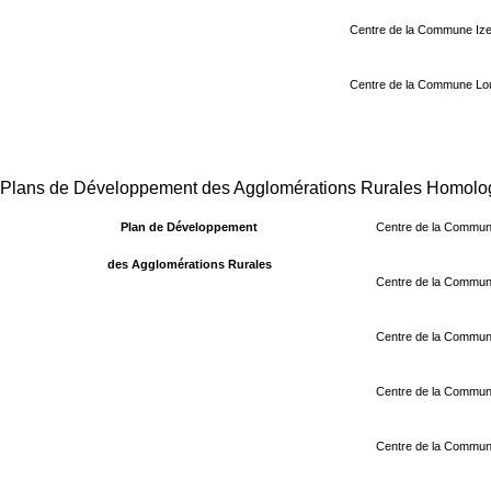
Centre de la Commune I
Centre de la Commune Lo
Plans de Développement des Agglomérations Rurales Homolo
Plan de Développement
Centre de la Commune
des Agglomérations Rurales
Centre de la Commun
Centre de la Commun
Centre de la Commun
Centre de la Commu