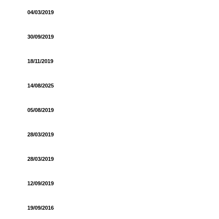
04/03/2019
30/09/2019
18/11/2019
14/08/2025
05/08/2019
28/03/2019
28/03/2019
12/09/2019
19/09/2016