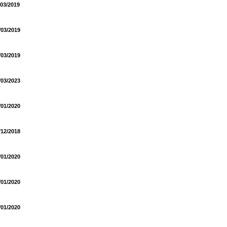
/03/2019
/03/2019
/03/2019
/03/2023
/01/2020
/12/2018
/01/2020
/01/2020
/01/2020