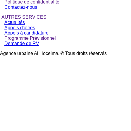
Politique de confidentialité
Contactez-nous
AUTRES SERVICES
Actualités
Appels d'offres
Appels à candidature
Programme Prévisionnel
Demande de RV
Agence urbaine Al Hoceima. © Tous droits réservés